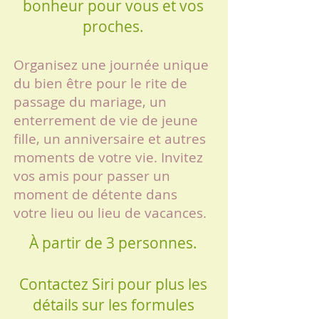
bonheur pour vous et vos
proches.
Organisez une journée unique
du bien être pour le rite de
passage du mariage, un
enterrement de vie de jeune
fille, un anniversaire et autres
moments de votre vie. Invitez
vos amis pour passer un
moment de détente dans
votre lieu ou lieu de vacances.
À partir de 3 personnes.
Contactez Siri pour plus les
détails sur les formules