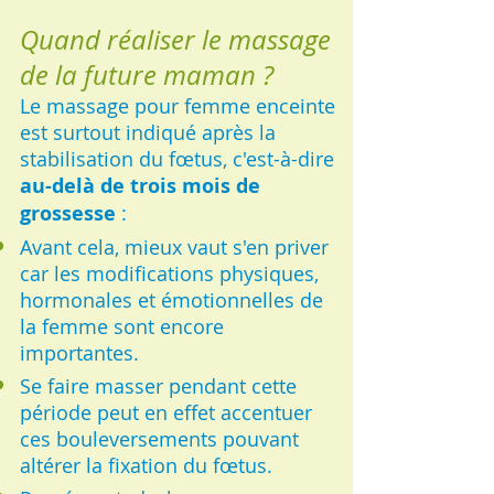
Quand réaliser le massage
de la future maman ?
Le massage pour femme enceinte
est surtout indiqué après la
stabilisation du fœtus, c'est-à-dire
au-delà de trois mois de
grossesse
:
Avant cela, mieux vaut s'en priver
car les modifications physiques,
hormonales et émotionnelles de
la femme sont encore
importantes.
Se faire masser pendant cette
période peut en effet accentuer
ces bouleversements pouvant
altérer la fixation du fœtus.