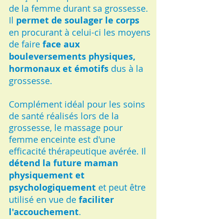
de la femme durant sa grossesse.
Il
permet de soulager le corps
en procurant à celui-ci les moyens
de faire
face aux
bouleversements physiques,
hormonaux et émotifs
dus à la
grossesse.
Complément idéal pour les soins
de santé réalisés lors de la
grossesse, le massage pour
femme enceinte est d'une
efficacité thérapeutique avérée. Il
détend la future maman
physiquement et
psychologiquement
et peut être
utilisé en vue de
faciliter
l'accouchement
.