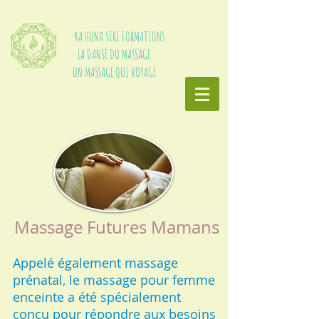
KA HUNA SIRI FORMATIONS
LA DANSE DU MASSAGE
UN MASSAGE QUI VOYAGE
Massage Futures Mamans
Appelé également massage
prénatal, le massage pour femme
enceinte a été spécialement
conçu pour répondre aux besoins